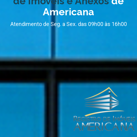
de Imóveis e Anexos
de
Americana
Atendimento de Seg. a Sex. das 09h00 às 16h00