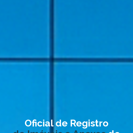
Oficial de Registro